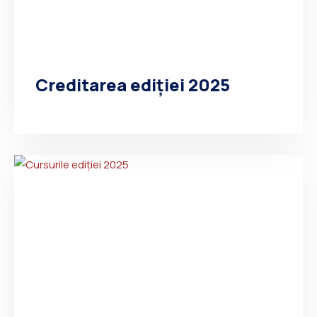
Creditarea ediției 2025