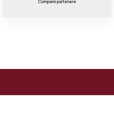
Companii partenere