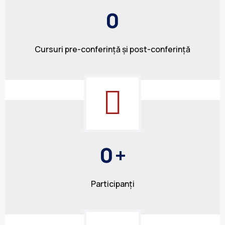
0
Cursuri pre-conferință și post-conferință
0
+
Participanți