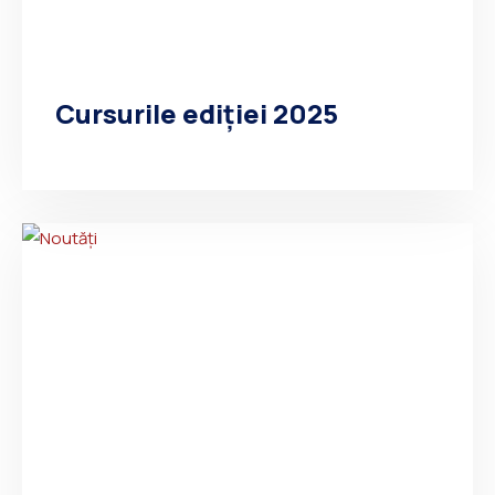
Cursurile ediției 2025