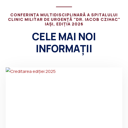
CONFERINȚA MULTIDISCIPLINARĂ A SPITALULUI
CLINIC MILITAR DE URGENȚĂ "DR. IACOB CZIHAC"
IAȘI, EDIȚIA 2026
CELE MAI NOI
INFORMAȚII