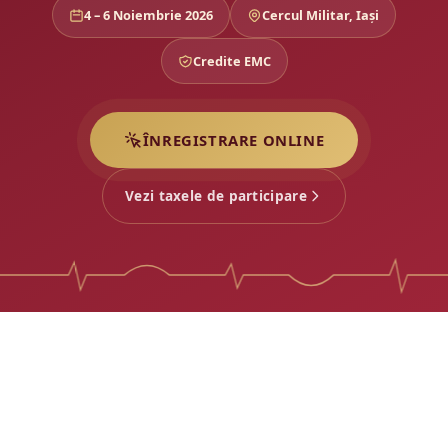
4 – 6 Noiembrie 2026
Cercul Militar, Iași
Credite EMC
ÎNREGISTRARE ONLINE
Vezi taxele de participare